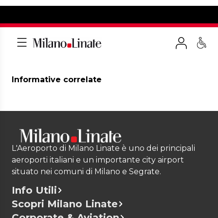
Informative correlate
L'Aeroporto di Milano Linate è uno dei principali
aeroporti italiani e un importante city airport
situato nei comuni di Milano e Segrate.
Info Utili
Scopri Milano Linate
Corporate & Aviation