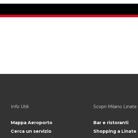
Info Utili
Scopri Milano Linate
Mappa Aeroporto
Bar e ristoranti
Cerca un servizio
Shopping a Linate