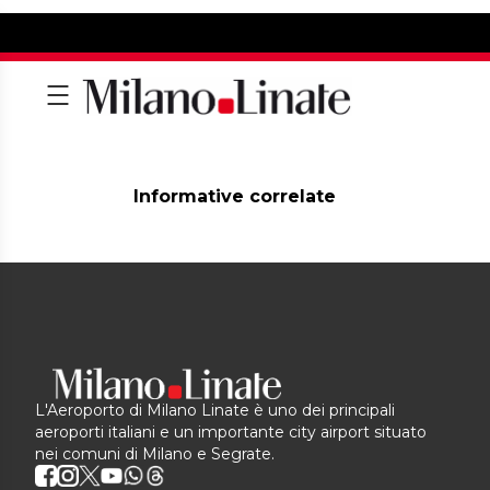
Informative correlate
L'Aeroporto di Milano Linate è uno dei principali
aeroporti italiani e un importante city airport situato
nei comuni di Milano e Segrate.