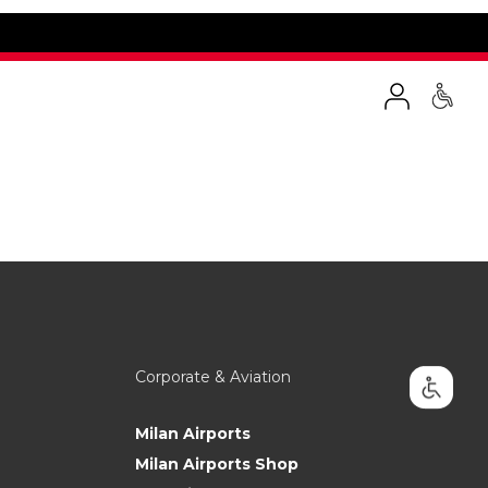
Corporate & Aviation
Milan Airports
Milan Airports Shop