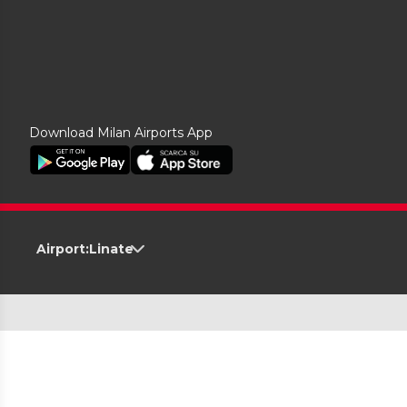
Download Milan Airports App
Airport:
Linate